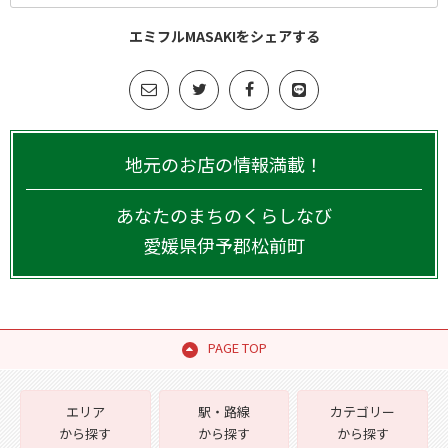
エミフルMASAKIをシェアする
地元のお店の情報満載！
あなたのまちのくらしなび
愛媛県
伊予郡松前町
PAGE TOP
エリア
駅・路線
カテゴリー
から探す
から探す
から探す