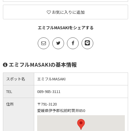
お気に入りに追加
エミフルMASAKIをシェアする
エミフルMASAKIの基本情報
スポット名
エミフルMASAKI
TEL
089-985-3111
住所
〒791-3120
愛媛県伊予郡松前町筒井850