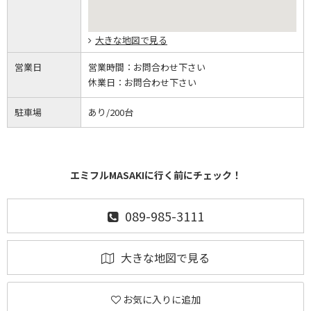
大きな地図で見る
営業日
営業時間：
お問合わせ下さい
休業日：
お問合わせ下さい
駐車場
あり/200台
エミフルMASAKIに行く前にチェック！
089-985-3111
大きな地図で見る
お気に入りに追加