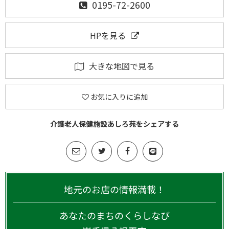
0195-72-2600
HPを見る
大きな地図で見る
お気に入りに追加
介護老人保健施設あしろ苑をシェアする
地元のお店の情報満載！
あなたのまちのくらしなび