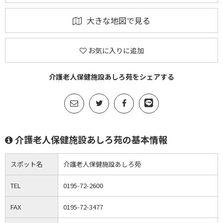
大きな地図で見る
お気に入りに追加
介護老人保健施設あしろ苑をシェアする
介護老人保健施設あしろ苑の基本情報
スポット名
介護老人保健施設あしろ苑
TEL
0195-72-2600
FAX
0195-72-3477