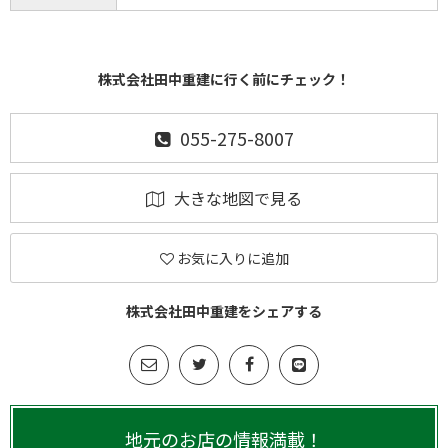
株式会社田中重建に行く前にチェック！
055-275-8007
大きな地図で見る
お気に入りに追加
株式会社田中重建をシェアする
地元のお店の情報満載！