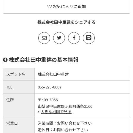
お気に入りに追加
株式会社田中重建をシェアする
株式会社田中重建の基本情報
スポット名
株式会社田中重建
TEL
055-275-8007
住所
〒409-3866
山梨県中巨摩郡昭和町西条2166
大きな地図で見る
営業日
営業時間：
お問い合わせ下さい
定休日：
お問い合わせ下さい