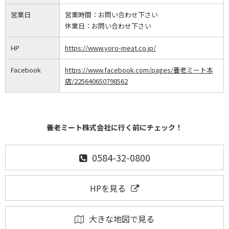
営業日
営業時間：
お問い合わせ下さい
休業日：
お問い合わせ下さい
HP
https://www.yoro-meat.co.jp/
Facebook
https://www.facebook.com/pages/養老ミート本
店/225640650798562
養老ミート株式会社に行く前にチェック！
0584-32-0800
HPを見る
大きな地図で見る