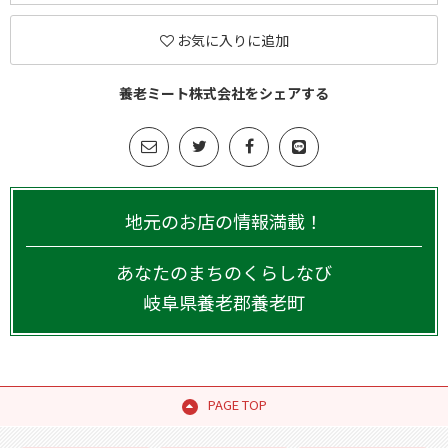
お気に入りに追加
養老ミート株式会社をシェアする
地元のお店の情報満載！
あなたのまちのくらしなび
岐阜県
養老郡養老町
PAGE TOP