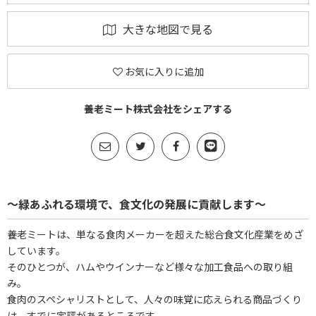
大きな地図で見る
お気に入りに追加
養老ミート株式会社をシェアする
～緑あふれる環境で、食文化の発展に貢献します～
養老ミートは、単なる食肉メーカーを超えた総合食文化産業をめざ
しています。
そのひとつが、ハムやウインナーなど様々な加工食品への取り組
み。
食肉のスペシャリストとして、人々の味覚に応えられる商品づくり
は、すでに定評があるところです。