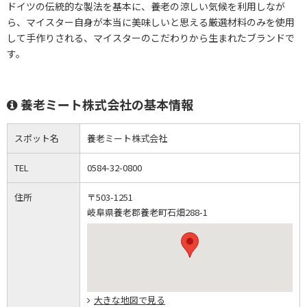
ドイツの伝統的な製法を基本に、養老の涼しい気候を利用しなが
ら、マイスター自身が本当に美味しいと思える厳選材料のみを使用
して手作りされる、マイスターのこだわりから生まれたブランドで
す。
養老ミート株式会社の基本情報
スポット名
養老ミート株式会社
TEL
0584-32-0800
住所
〒503-1251
岐阜県養老郡養老町石畑288-1
大きな地図で見る