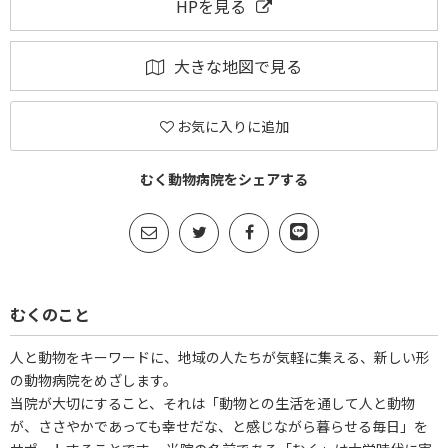
HPを見る
大きな地図で見る
お気に入りに追加
むく動物病院をシェアする
むくのこと
人と動物をキーワードに、地域の人たちが気軽に集える、新しい形
の動物病院をめざします。
当院が大切にすること、それは「動物との生活を通して人と動物
が、ささやかであっても幸せだな、と感じながら暮らせる毎日」を