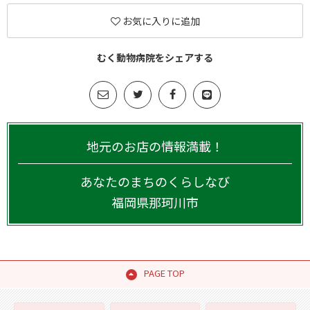
お気に入りに追加
むく動物病院をシェアする
地元のお店の情報満載！
あなたのまちのくらしなび
福岡県
那珂川市
PAGE TOP