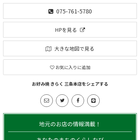
075-761-5780
HPを見る
大きな地図で見る
お気に入りに追加
お好み焼 きらく 三条本店をシェアする
地元のお店の情報満載！
あなたのまちのくらしなび