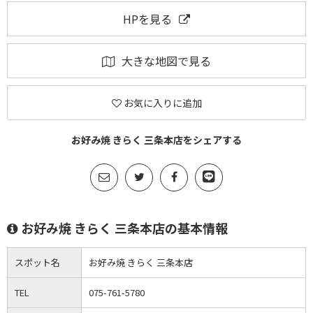
HPを見る
大きな地図で見る
お気に入りに追加
お好み焼 きらく 三条本店をシェアする
お好み焼 きらく 三条本店の基本情報
スポット名
お好み焼 きらく 三条本店
TEL
075-761-5780