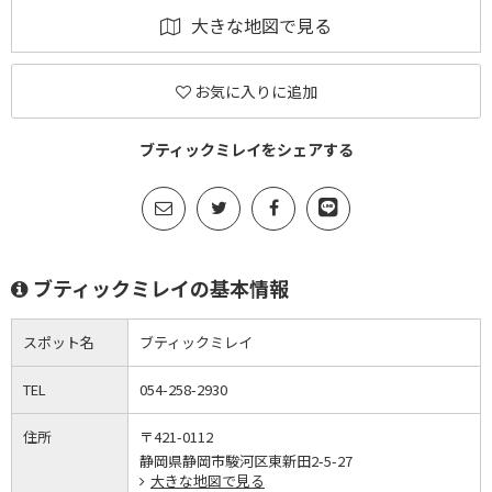
大きな地図で見る
お気に入りに追加
ブティックミレイをシェアする
ブティックミレイの基本情報
スポット名
ブティックミレイ
TEL
054-258-2930
住所
〒421-0112
静岡県静岡市駿河区東新田2-5-27
大きな地図で見る