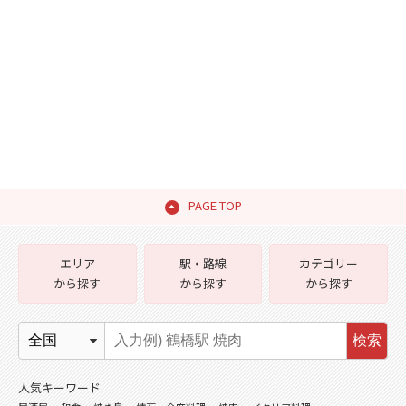
PAGE TOP
エリア
駅・路線
カテゴリー
から探す
から探す
から探す
検索
人気キーワード