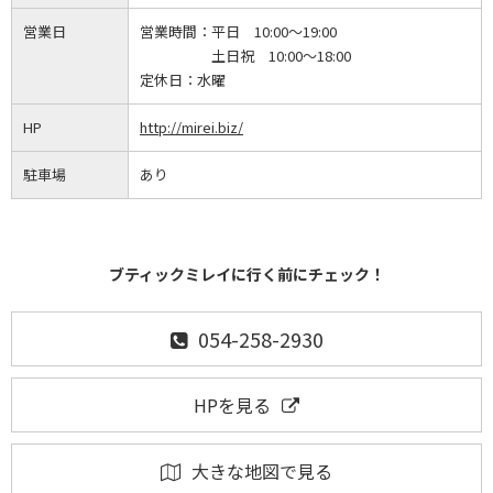
営業日
営業時間：
平日 10:00～19:00
土日祝 10:00～18:00
定休日：
水曜
HP
http://mirei.biz/
駐車場
あり
ブティックミレイに行く前にチェック！
054-258-2930
HPを見る
大きな地図で見る