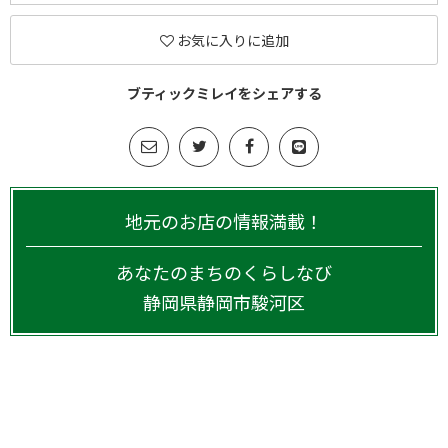
お気に入りに追加
ブティックミレイをシェアする
地元のお店の情報満載！
あなたのまちのくらしなび
静岡県
静岡市駿河区