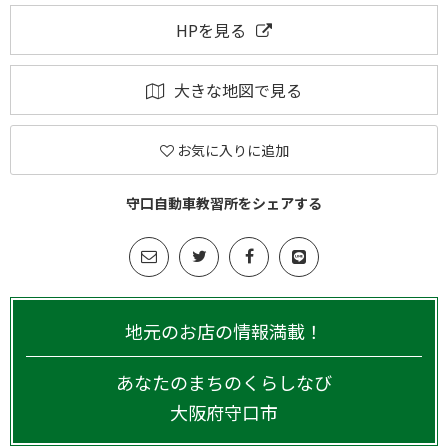
HPを見る
大きな地図で見る
お気に入りに追加
守口自動車教習所をシェアする
地元のお店の情報満載！
あなたのまちのくらしなび
大阪府
守口市