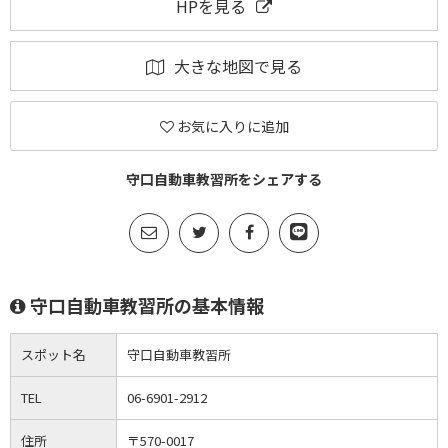
HPを見る
大きな地図で見る
お気に入りに追加
守口自動車教習所をシェアする
守口自動車教習所の基本情報
スポット名
守口自動車教習所
TEL
06-6901-2912
住所
〒570-0017