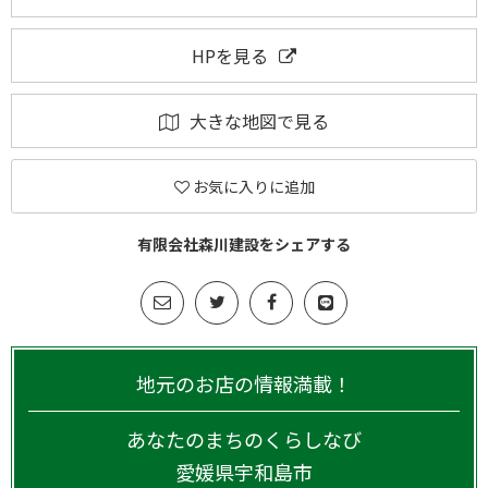
HPを見る
大きな地図で見る
お気に入りに追加
有限会社森川建設をシェアする
地元のお店の情報満載！
あなたのまちのくらしなび
愛媛県
宇和島市