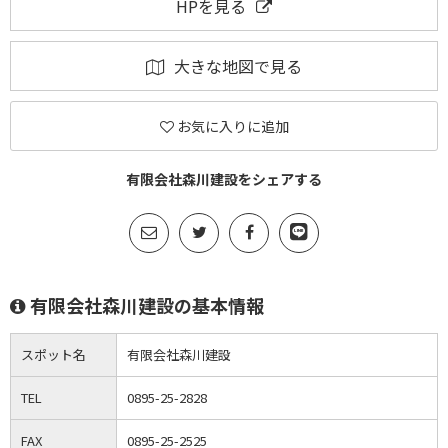
HPを見る
大きな地図で見る
お気に入りに追加
有限会社森川建設をシェアする
有限会社森川建設の基本情報
スポット名
有限会社森川建設
TEL
0895-25-2828
FAX
0895-25-2525