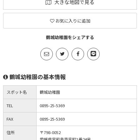
大きな地図で見る
お気に入りに追加
鶴城幼稚園をシェアする
鶴城幼稚園の基本情報
スポット名
鶴城幼稚園
TEL
0895-25-5369
FAX
0895-25-5369
住所
〒798-0052
愛媛県宇和島市京町1番24号