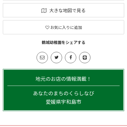
大きな地図で見る
お気に入りに追加
鶴城幼稚園をシェアする
地元のお店の情報満載！
あなたのまちのくらしなび
愛媛県
宇和島市