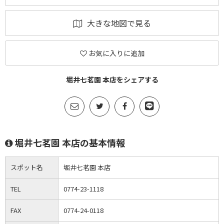
大きな地図で見る
お気に入りに追加
堀井七茗園 本店をシェアする
堀井七茗園 本店の基本情報
スポット名
堀井七茗園 本店
TEL
0774-23-1118
FAX
0774-24-0118