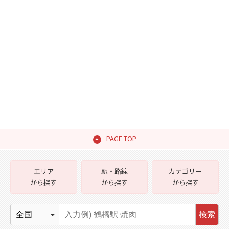
PAGE TOP
エリア
駅・路線
カテゴリー
から探す
から探す
から探す
検索