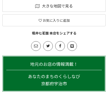
大きな地図で見る
お気に入りに追加
堀井七茗園 本店をシェアする
地元のお店の情報満載！
あなたのまちのくらしなび
京都府
宇治市