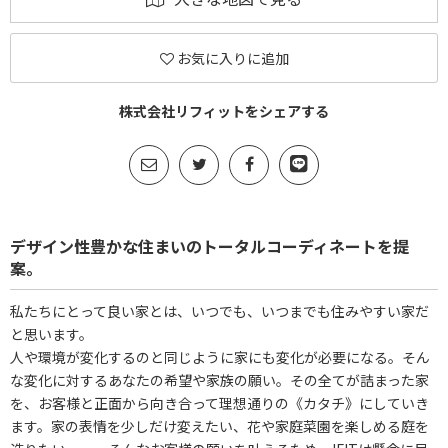
お気に入りに追加
株式会社リフィットをシェアする
デザイン性豊かな住まいのトータルコーディネートを提
案。
私たちにとって良い家とは、いつでも、いつまでも住みやすい家だ
と思います。
人や環境が変化するのと同じように家にも変化が必要になる。そん
な変化に対するあなたの希望や家族の願い。その全てが詰まった家
を、お客様と正面から向き合って理想通りの《カタチ》にしていき
ます。家の表情を少しだけ変えたい、花や家庭菜園を楽しめる庭を