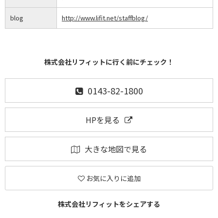
blog
http://www.lifit.net/staffblog/
株式会社リフィットに行く前にチェック！
0143-82-1800
HPを見る
大きな地図で見る
お気に入りに追加
株式会社リフィットをシェアする