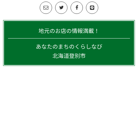
地元のお店の情報満載！
あなたのまちのくらしなび
北海道
登別市