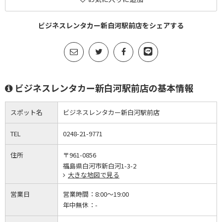
ビジネスレンタカー新白河駅前店をシェアする
ビジネスレンタカー新白河駅前店の基本情報
スポット名
ビジネスレンタカー新白河駅前店
TEL
0248-21-9771
住所
〒961-0856
福島県白河市新白河1-3-2
大きな地図で見る
営業日
営業時間：
8:00～19:00
年中無休：
-