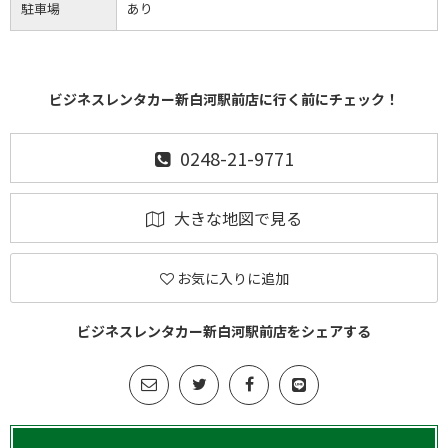
駐車場
あり
ビジネスレンタカー新白河駅前店に行く前にチェック！
0248-21-9771
大きな地図で見る
お気に入りに追加
ビジネスレンタカー新白河駅前店をシェアする