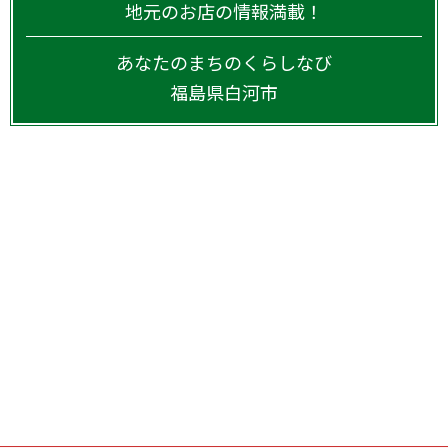
地元のお店の情報満載！
あなたのまちのくらしなび
福島県
白河市