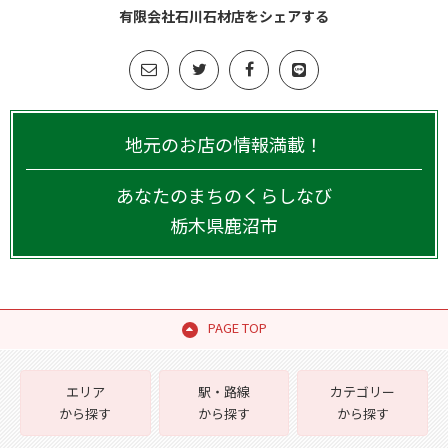
有限会社石川石材店をシェアする
地元のお店の情報満載！
あなたのまちのくらしなび
栃木県
鹿沼市
PAGE TOP
エリア
駅・路線
カテゴリー
から探す
から探す
から探す