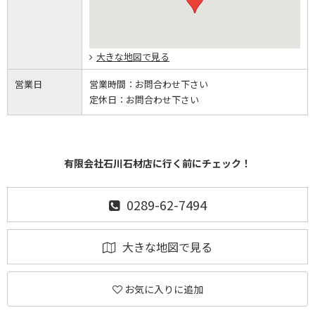
大きな地図で見る
営業日
営業時間：
お問合わせ下さい
定休日：
お問合わせ下さい
有限会社石川石材店に行く前にチェック！
0289-62-7494
大きな地図で見る
お気に入りに追加