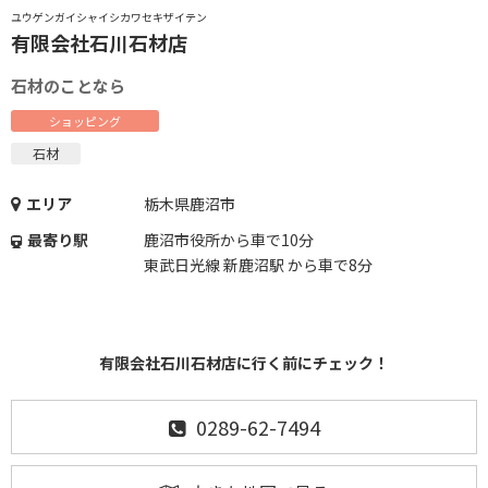
ユウゲンガイシャイシカワセキザイテン
有限会社石川石材店
石材のことなら
ショッピング
石材
エリア
栃木県鹿沼市
最寄り駅
鹿沼市役所から車で10分
東武日光線 新鹿沼駅 から車で8分
有限会社石川石材店に行く前にチェック！
0289-62-7494