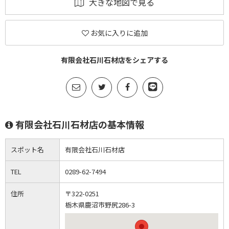
大きな地図で見る
お気に入りに追加
有限会社石川石材店をシェアする
有限会社石川石材店の基本情報
スポット名
有限会社石川石材店
TEL
0289-62-7494
住所
〒322-0251
栃木県鹿沼市野尻286-3