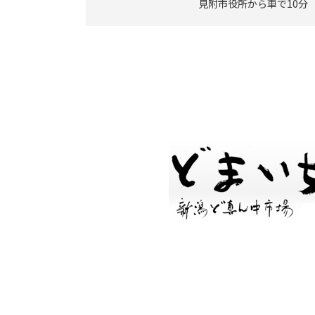
見附市役所から車で10分