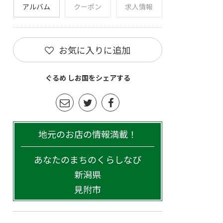
アルバム
クーポン
求人情報
お気に入りに追加
ぐるめ しお国をシェアする
地元のお店の情報満載！
あなたのまちのくらしなび
新潟県
見附市