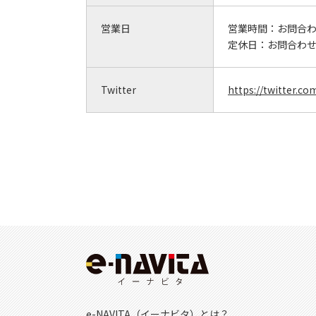
営業日
営業時間：
お問合
定休日：
お問合わ
Twitter
https://twitter.c
e-NAVITA（イーナビタ）とは？