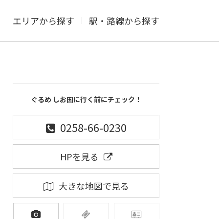
エリアから探す
駅・路線から探す
ぐるめ しお国に行く前にチェック！
0258-66-0230
HPを見る
大きな地図で見る