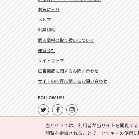
お気に入り
ヘルプ
利用規約
個人情報の取り扱いについて
運営会社
サイトマップ
広告掲載に関するお問い合わせ
サイトの内容に関するお問い合わせ
FOLLOW US!
当サイトでは、利用者が当サイトを閲覧する
閲覧を継続されることで、クッキーの使用に