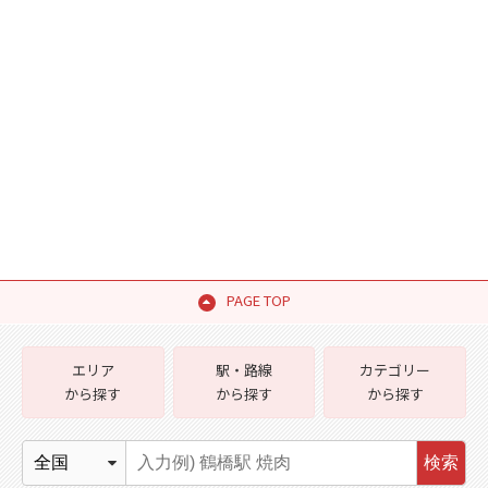
PAGE TOP
エリア
駅・路線
カテゴリー
から探す
から探す
から探す
検索