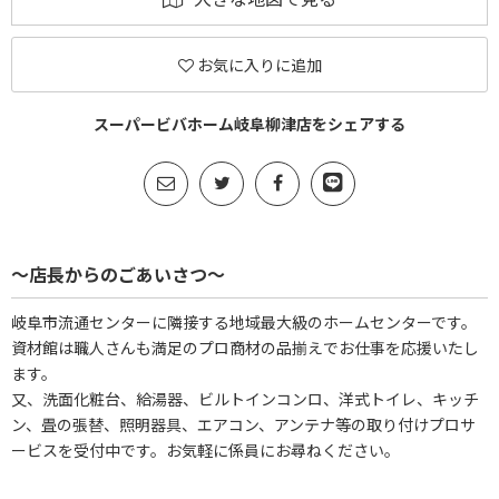
お気に入りに追加
スーパービバホーム岐阜柳津店をシェアする
～店長からのごあいさつ～
岐阜市流通センターに隣接する地域最大級のホームセンターです。
資材館は職人さんも満足のプロ商材の品揃えでお仕事を応援いたし
ます。
又、洗面化粧台、給湯器、ビルトインコンロ、洋式トイレ、キッチ
ン、畳の張替、照明器具、エアコン、アンテナ等の取り付けプロサ
ービスを受付中です。お気軽に係員にお尋ねください。