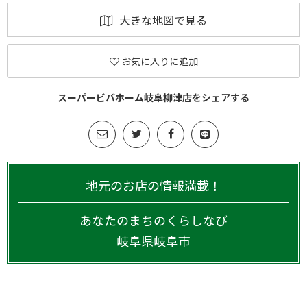
大きな地図で見る
お気に入りに追加
スーパービバホーム岐阜柳津店をシェアする
地元のお店の情報満載！
あなたのまちのくらしなび
岐阜県
岐阜市