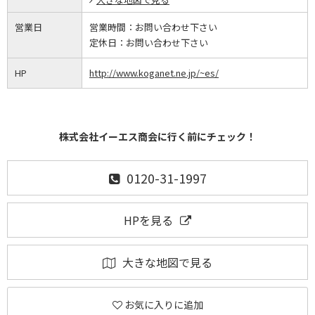
営業日
営業時間：
お問い合わせ下さい
定休日：
お問い合わせ下さい
HP
http://www.koganet.ne.jp/~es/
株式会社イーエス商会に行く前にチェック！
0120-31-1997
HPを見る
大きな地図で見る
お気に入りに追加