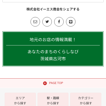
株式会社イーエス商会をシェアする
地元のお店の情報満載！
あなたのまちのくらしなび
茨城県
古河市
PAGE TOP
エリア
駅・路線
カテゴリー
から探す
から探す
から探す