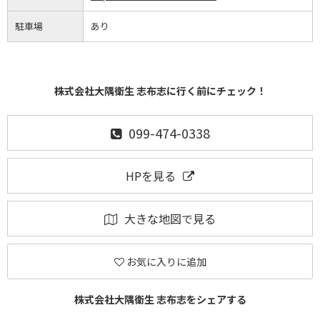
駐車場
あり
株式会社大隅衛生 志布志に行く前にチェック！
099-474-0338
HPを見る
大きな地図で見る
お気に入りに追加
株式会社大隅衛生 志布志をシェアする