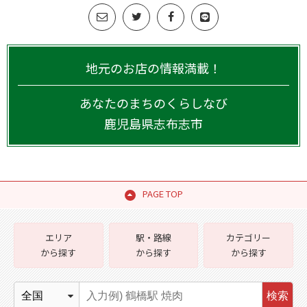
地元のお店の情報満載！
あなたのまちのくらしなび
鹿児島県
志布志市
PAGE TOP
エリア
駅・路線
カテゴリー
から探す
から探す
から探す
検索