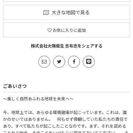
大きな地図で見る
お気に入りに追加
株式会社大隅衛生 志布志をシェアする
ごあいさつ
～美しく自然あふれる地球を未来へ～
今、地球上では、あらゆる環境破壊が起こっています。これは、誰
かのせいではありません。 何もせず傍観していた私たちの責任で
あり、すべて私たちが起こしたことなのです。まず、それを認める
ことから始め、そのことをいつも心に留めておいてください。 そ