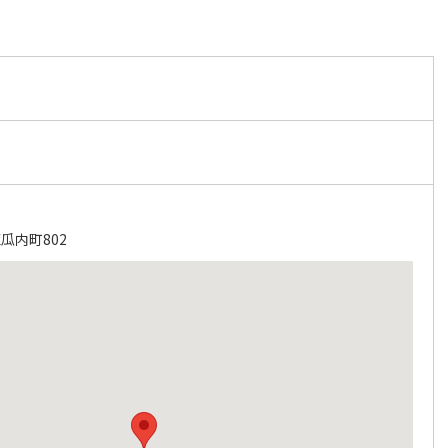
瓜内町802