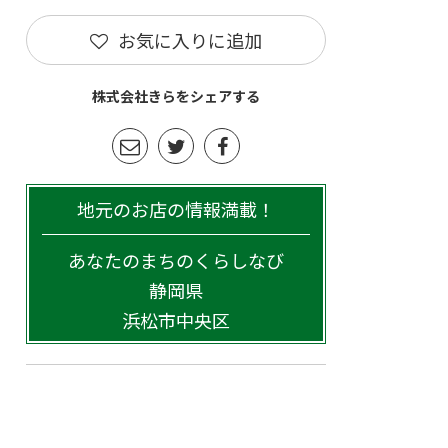
お気に入りに追加
株式会社きらをシェアする
地元のお店の情報満載！
あなたのまちのくらしなび
静岡県
浜松市中央区