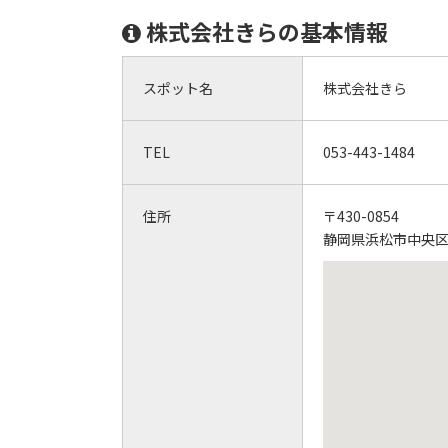
株式会社きらの基本情報
スポット名
株式会社きら
TEL
053-443-1484
住所
〒430-0854
静岡県浜松市中央区