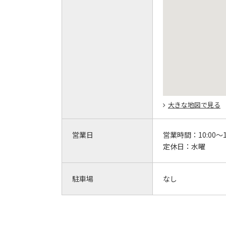
大きな地図で見る
営業日
営業時間：
10:00～1
定休日：
水曜
駐車場
なし