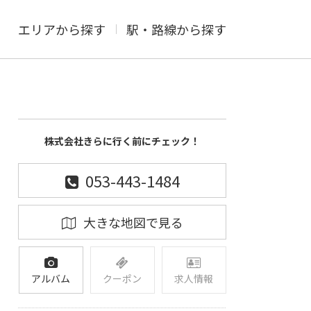
エリアから探す
駅・路線から探す
株式会社きらに行く前にチェック！
053-443-1484
大きな地図で見る
アルバム
クーポン
求人情報