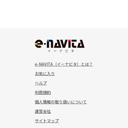
e-NAVITA（イーナビタ）とは？
お気に入り
ヘルプ
利用規約
個人情報の取り扱いについて
運営会社
サイトマップ