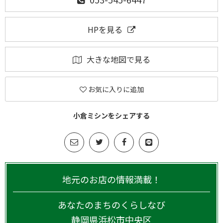
HPを見る
大きな地図で見る
お気に入りに追加
小倉ミシンをシェアする
地元のお店の情報満載！
あなたのまちのくらしなび
静岡県
浜松市中央区