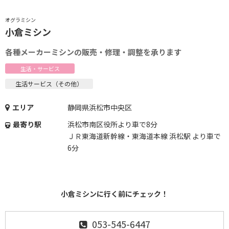
オグラミシン
小倉ミシン
各種メーカーミシンの販売・修理・調整を承ります
生活・サービス
生活サービス（その他）
エリア
静岡県浜松市中央区
最寄り駅
浜松市南区役所より車で8分
ＪＲ東海道新幹線・東海道本線 浜松駅 より車で
6分
小倉ミシンに行く前にチェック！
053-545-6447