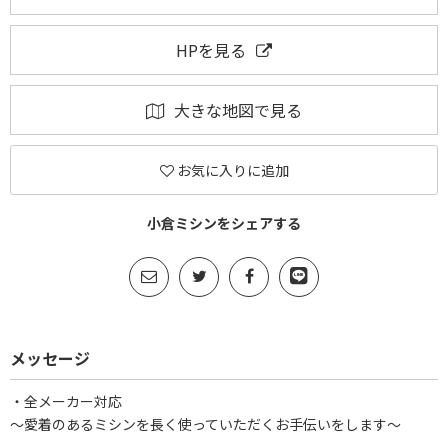
HPを見る
大きな地図で見る
お気に入りに追加
小倉ミシンをシェアする
メッセージ
・全メーカー対応
～愛着のあるミシンを長く使っていただくお手伝いをします～