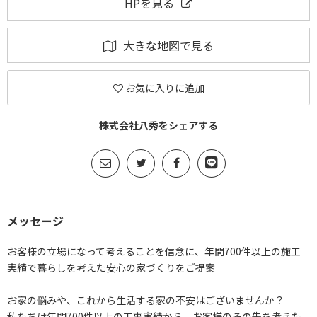
HPを見る
大きな地図で見る
お気に入りに追加
株式会社八秀をシェアする
メッセージ
お客様の立場になって考えることを信念に、年間700件以上の施工
実績で暮らしを考えた安心の家づくりをご提案
お家の悩みや、これから生活する家の不安はございませんか？
私たちは年間700件以上の工事実績から、お客様のその先を考えた