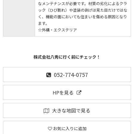
なメンテナンスが必要です。材質の劣化によるクラ
ック（ひび割れ）や塗装の剥げは見た目だけではな
く、機能の面においても住まいを傷める原因となり
ます。
☆外構・エクステリア
株式会社八秀に行く前にチェック！
052-774-0757
HPを見る
大きな地図で見る
お気に入りに追加