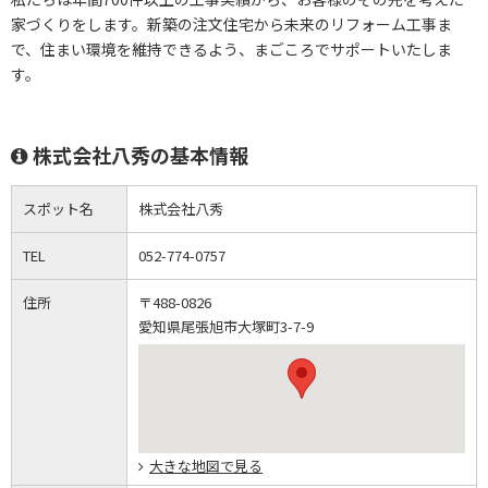
家づくりをします。新築の注文住宅から未来のリフォーム工事ま
で、住まい環境を維持できるよう、まごころでサポートいたしま
す。
株式会社八秀の基本情報
スポット名
株式会社八秀
TEL
052-774-0757
住所
〒488-0826
愛知県尾張旭市大塚町3-7-9
大きな地図で見る