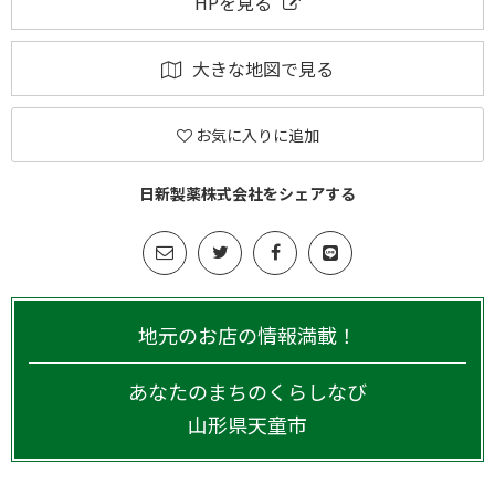
HPを見る
大きな地図で見る
お気に入りに追加
日新製薬株式会社をシェアする
地元のお店の情報満載！
あなたのまちのくらしなび
山形県
天童市