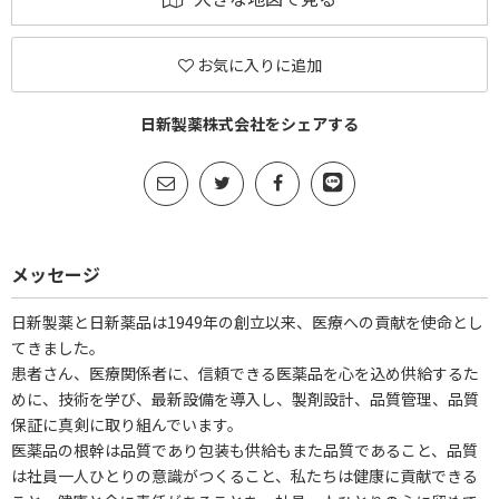
お気に入りに追加
日新製薬株式会社をシェアする
メッセージ
日新製薬と日新薬品は1949年の創立以来、医療への貢献を使命とし
てきました。
患者さん、医療関係者に、信頼できる医薬品を心を込め供給するた
めに、技術を学び、最新設備を導入し、製剤設計、品質管理、品質
保証に真剣に取り組んでいます。
医薬品の根幹は品質であり包装も供給もまた品質であること、品質
は社員一人ひとりの意識がつくること、私たちは健康に貢献できる