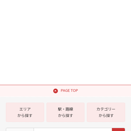
PAGE TOP
エリア
駅・路線
カテゴリー
から探す
から探す
から探す