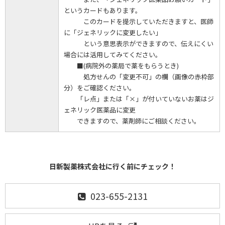
というカードもあります。
このカードを提示していただきますと、医師
に「ジェネリックに変更したい」
という意思表示ができますので、伝えにくい
場合には活用してみてください。
■(病院外の薬局で薬をもらうとき)
処方せんの「変更不可」の欄（画像の赤枠部
分）をご確認ください。
「レ点」または「×」が付いていないお薬はジ
ェネリック医薬品に変更
できますので、薬剤師にご相談ください。
日新製薬株式会社に行く前にチェック！
023-655-2131