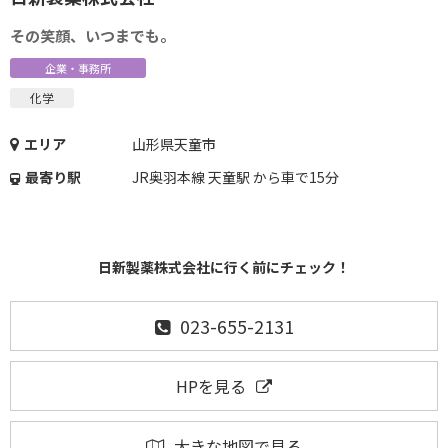
その笑顔、いつまでも。
企業・事務所
化学
エリア
山形県天童市
最寄り駅
JR奥羽本線 天童駅 から車で15分
日新製薬株式会社に行く前にチェック！
023-655-2131
HPを見る
大きな地図で見る