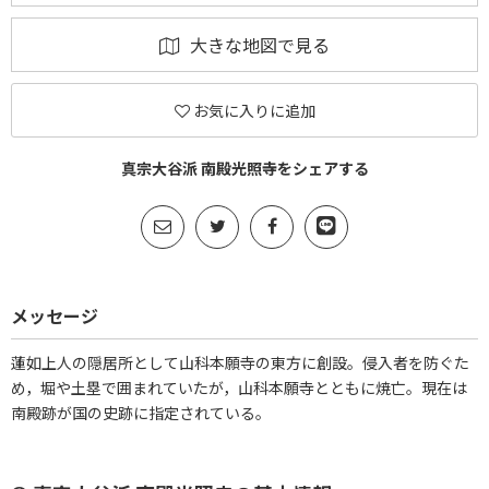
大きな地図で見る
お気に入りに追加
真宗大谷派 南殿光照寺をシェアする
メッセージ
蓮如上人の隠居所として山科本願寺の東方に創設。侵入者を防ぐた
め，堀や土塁で囲まれていたが，山科本願寺とともに焼亡。現在は
南殿跡が国の史跡に指定されている。