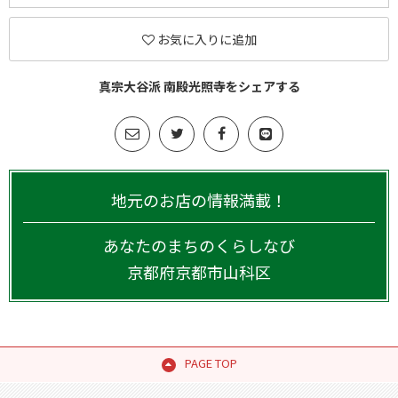
お気に入りに追加
真宗大谷派 南殿光照寺をシェアする
地元のお店の情報満載！
あなたのまちのくらしなび
京都府
京都市山科区
PAGE TOP