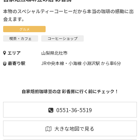
本物のスペシャルティーコーヒーだから本当の珈琲の感動に出
会えます。
グルメ
喫茶・カフェ
コーヒーショップ
エリア
山梨県北杜市
最寄り駅
JR中央本線・小海線 小淵沢駅 から車6分
自家焙煎珈琲豆の店 彩香房に行く前にチェック！
0551-36-5519
大きな地図で見る