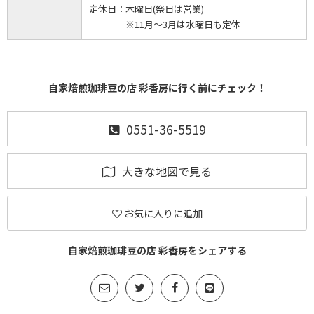
定休日：
木曜日(祭日は営業)
※11月～3月は水曜日も定休
自家焙煎珈琲豆の店 彩香房に行く前にチェック！
0551-36-5519
大きな地図で見る
お気に入りに追加
自家焙煎珈琲豆の店 彩香房をシェアする