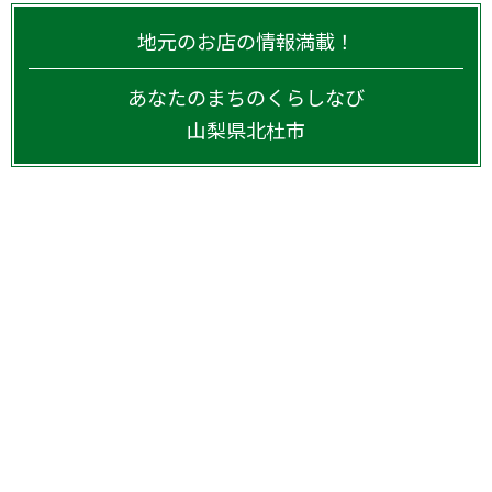
地元のお店の情報満載！
あなたのまちのくらしなび
山梨県
北杜市