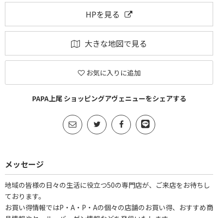
HPを見る
大きな地図で見る
お気に入りに追加
PAPA上尾 ショッピングアヴェニューをシェアする
メッセージ
地域の皆様の日々の生活に役立つ50の専門店が、ご来店をお待ちし
ております。
お買い得情報ではP・A・P・Aの個々の店舗のお買い得、おすすめ商