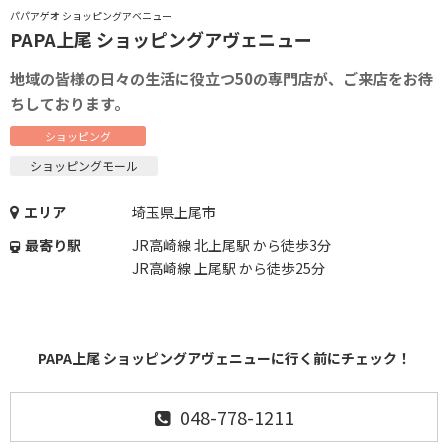
パパアゲオ ショッピングアベニュー
PAPA上尾 ショッピングアヴェニュー
地域の皆様の日々の生活に役立つ50の専門店が、ご来店をお待
ちしております。
ショッピング
ショッピングモール
エリア
埼玉県上尾市
最寄り駅
JR高崎線 北上尾駅 から徒歩3分
JR高崎線 上尾駅 から徒歩25分
PAPA上尾 ショッピングアヴェニューに行く前にチェック！
048-778-1211