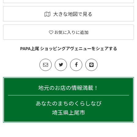
大きな地図で見る
お気に入りに追加
PAPA上尾 ショッピングアヴェニューをシェアする
地元のお店の情報満載！
あなたのまちのくらしなび
埼玉県
上尾市