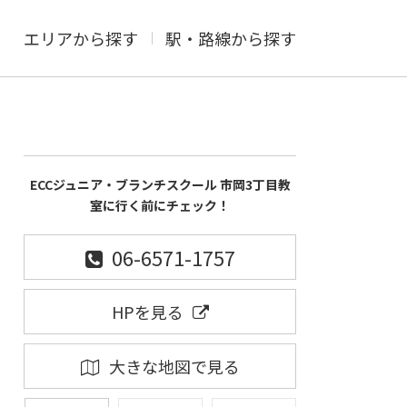
エリアから探す
駅・路線から探す
ECCジュニア・ブランチスクール 市岡3丁目教
室に行く前にチェック！
06-6571-1757
HPを見る
大きな地図で見る