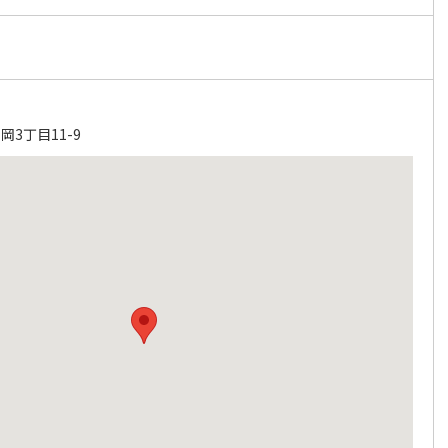
3丁目11-9