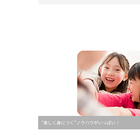
“楽しく身につく”ノウハウがいっぱい！