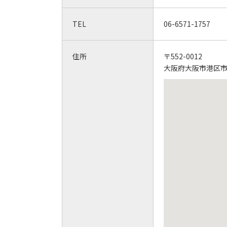
TEL
06-6571-1757
住所
〒552-0012
大阪府大阪市港区市岡