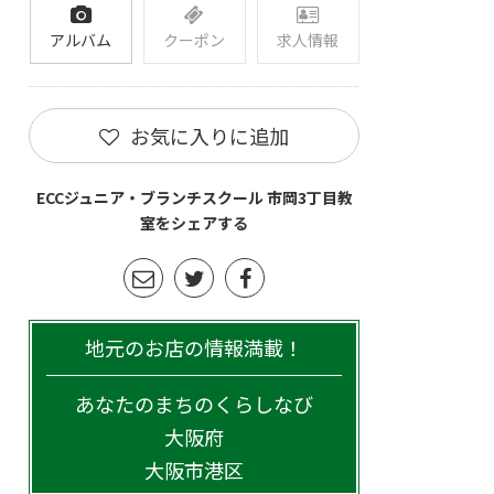
アルバム
クーポン
求人情報
お気に入りに追加
ECCジュニア・ブランチスクール 市岡3丁目教
室をシェアする
地元のお店の情報満載！
あなたのまちのくらしなび
大阪府
大阪市港区