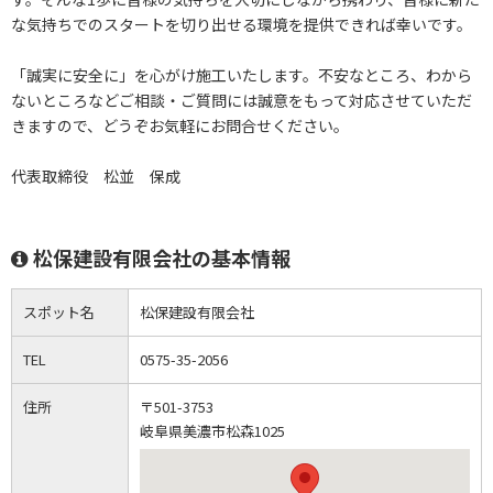
な気持ちでのスタートを切り出せる環境を提供できれば幸いです。
「誠実に安全に」を心がけ施工いたします。不安なところ、わから
ないところなどご相談・ご質問には誠意をもって対応させていただ
きますので、どうぞお気軽にお問合せください。
代表取締役 松並 保成
松保建設有限会社の基本情報
スポット名
松保建設有限会社
TEL
0575-35-2056
住所
〒501-3753
岐阜県美濃市松森1025