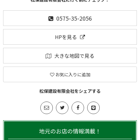
0575-35-2056
HPを見る
大きな地図で見る
お気に入りに追加
松保建設有限会社をシェアする
地元のお店の情報満載！