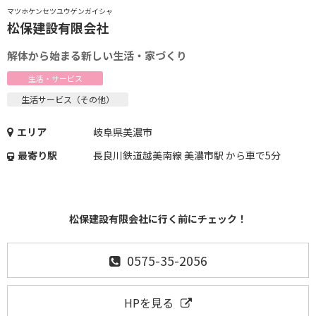
マツホケンセツユウゲンガイシャ
松保建設有限会社
解体から始まる新しい生活・家づくり
生活・サービス
生活サービス（その他）
エリア
岐阜県美濃市
最寄り駅
長良川鉄道越美南線 美濃市駅 から車で5分
松保建設有限会社に行く前にチェック！
0575-35-2056
HPを見る