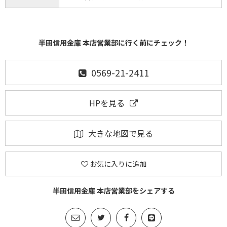
半田信用金庫 本店営業部に行く前にチェック！
0569-21-2411
HPを見る
大きな地図で見る
お気に入りに追加
半田信用金庫 本店営業部をシェアする