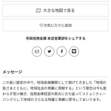
大きな地図で見る
お気に入りに追加
半田信用金庫 本店営業部をシェアする
メッセージ
この長い歴史の中で、地域金融機関として掲げてきました「地域の
皆さまとともに、地域社会の発展に貢献する」という理念は今も変
わらず受け継ぎ、信用金庫経営の原点に立ち返ってコミュニティー
バンクとして地域のさらなる飛躍と発展に寄与してまいります。