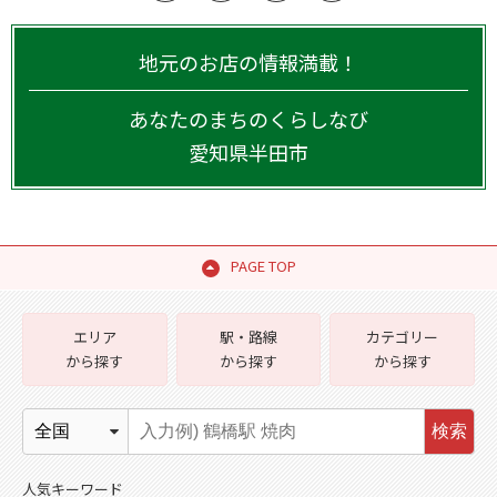
地元のお店の情報満載！
あなたのまちのくらしなび
愛知県
半田市
PAGE TOP
エリア
駅・路線
カテゴリー
から探す
から探す
から探す
検索
人気キーワード