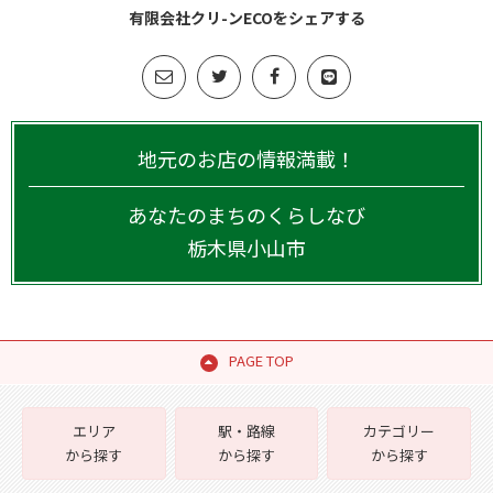
有限会社クリ-ンECOをシェアする
地元のお店の情報満載！
あなたのまちのくらしなび
栃木県
小山市
PAGE TOP
エリア
駅・路線
カテゴリー
から探す
から探す
から探す