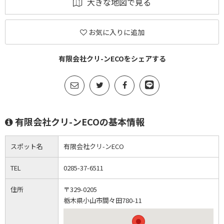
大きな地図で見る
お気に入りに追加
有限会社クリ-ンECOをシェアする
有限会社クリ-ンECOの基本情報
スポット名
有限会社クリ-ンECO
TEL
0285-37-6511
住所
〒329-0205
栃木県小山市間々田780-11