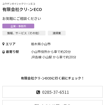
ユウゲンガイシャクリーンエコ
有限会社クリ-ンECO
お気軽にご相談ください
企業・事務所
情報、サービス（その他）
清掃業
エリア
栃木県小山市
最寄り駅
小山市役所から車で約20分
JR各線 小山駅 から車で約20分
有限会社クリ-ンECOに行く前にチェック！
0285-37-6511