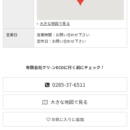
大きな地図で見る
営業日
営業時間：
お問い合わせ下さい
定休日：
お問い合わせ下さい
有限会社クリ-ンECOに行く前にチェック！
0285-37-6511
大きな地図で見る
お気に入りに追加