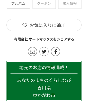
アルバム
クーポン
求人情報
お気に入りに追加
有限会社 オートマックスをシェアする
地元のお店の情報満載！
あなたのまちのくらしなび
香川県
東かがわ市