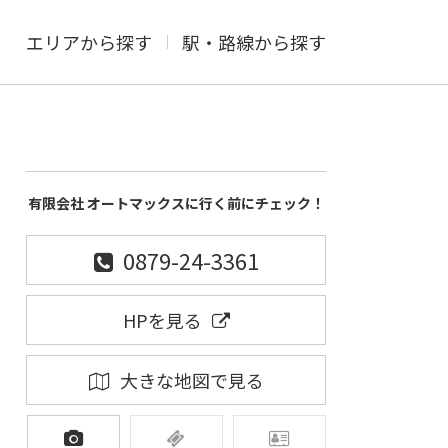
エリアから探す
駅・路線から探す
有限会社 オートマックスに行く前にチェック！
0879-24-3361
HPを見る
大きな地図で見る