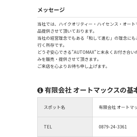
メッセージ
当社では、ハイクオリティー・ハイセンス・オート
品提供させて頂いております。
当社の経営理念でもある「和して進む」の理念にも
行く所存です。
どうぞ安心できる”AUTOMAX”と末永くお付き合
みを販売・提供させて頂きます。
ご来店を心よりお待ち申し上げます。
有限会社 オートマックスの基
スポット名
有限会社 オートマ
TEL
0879-24-3361