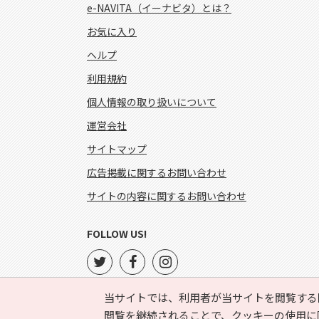
e-NAVITA（イーナビタ）とは？
お気に入り
ヘルプ
利用規約
個人情報の取り扱いについて
運営会社
サイトマップ
広告掲載に関するお問い合わせ
サイトの内容に関するお問い合わせ
FOLLOW US!
当サイトでは、利用者が当サイトを閲覧する
閲覧を継続されることで、クッキーの使用に