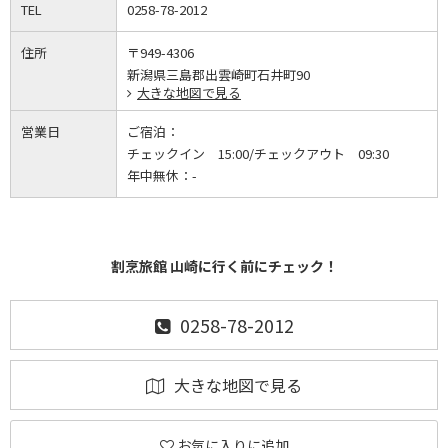
TEL
0258-78-2012
住所
〒949-4306
新潟県三島郡出雲崎町石井町90
大きな地図で見る
営業日
ご宿泊：
チェックイン 15:00/チェックアウト 09:30
年中無休：
-
割烹旅館 山崎に行く前にチェック！
0258-78-2012
大きな地図で見る
お気に入りに追加