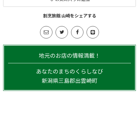
割烹旅館 山崎をシェアする
地元のお店の情報満載！
あなたのまちのくらしなび
新潟県
三島郡出雲崎町