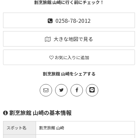
割烹旅館 山崎に行く前にチェック！
0258-78-2012
大きな地図で見る
お気に入りに追加
割烹旅館 山崎をシェアする
割烹旅館 山崎の基本情報
スポット名
割烹旅館 山崎