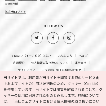
法律事務所
掲載者ログイン
FOLLOW US!
e-NAVITA（イーナビタ）とは？
お気に入り
ヘルプ
利用規約
個人情報の取り扱いについて
運営会社
サイトマップ
広告掲載に関するお問い合わせ
サイトの内容に関するお問い合わせ
当サイトでは、利用者が当サイトを閲覧する際のサービス向
上およびサイトの利用状況把握のため、クッキー（Cookie）
を使用しています。当サイトでは閲覧を継続されることで、ク
ッキーの使用に同意されたものとみなします。詳細について
は、
「当社ウェブサイトにおける個人情報の取り扱いについ