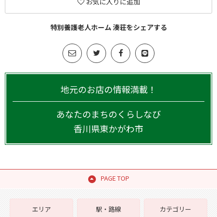
お気に入りに追加
特別養護老人ホーム 湊荘をシェアする
地元のお店の情報満載！
あなたのまちのくらしなび
香川県
東かがわ市
PAGE TOP
エリア
駅・路線
カテゴリー