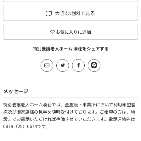
大きな地図で見る
お気に入りに追加
特別養護老人ホーム 湊荘をシェアする
メッセージ
特別養護老人ホーム湊荘では、全施設・事業所において利用希望者
様及び御家族様の見学を随時受付けております。ご希望の方は、施
設までお電話いただければ準備させていただきます。電話連絡先は
0879（25）0674です。