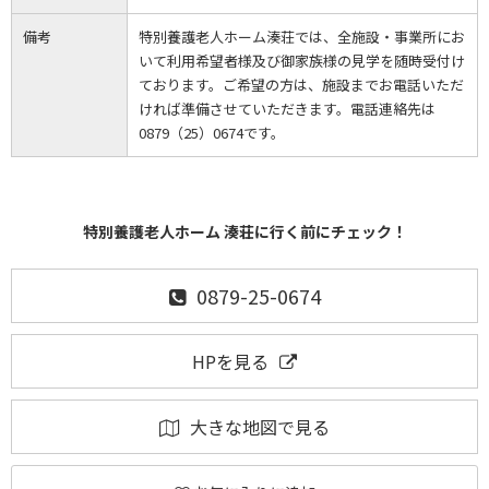
備考
特別養護老人ホーム湊荘では、全施設・事業所にお
いて利用希望者様及び御家族様の見学を随時受付け
ております。ご希望の方は、施設までお電話いただ
ければ準備させていただきます。電話連絡先は
0879（25）0674です。
特別養護老人ホーム 湊荘に行く前にチェック！
0879-25-0674
HPを見る
大きな地図で見る