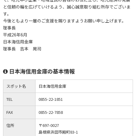
と信頼の輪を広げていけるよう、誠心誠意取り組む所存でございま
す。
今後ともより一層のご支援を賜りますようお願い申し上げます。
理事長
平成26年6月
日本海信用金庫
理事長 吉本 晃司
日本海信用金庫の基本情報
スポット名
日本海信用金庫
TEL
0855-22-1851
FAX
0855-22-7858
住所
〒697-0027
島根県浜田市殿町83-1