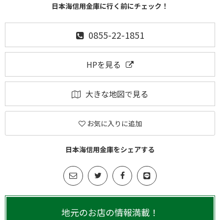
日本海信用金庫に行く前にチェック！
0855-22-1851
HPを見る
大きな地図で見る
お気に入りに追加
日本海信用金庫をシェアする
地元のお店の情報満載！