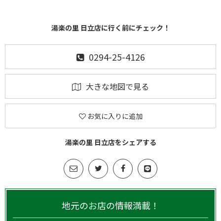
湯楽の里 日立店に行く前にチェック！
0294-25-4126
大きな地図で見る
お気に入りに追加
湯楽の里 日立店をシェアする
地元のお店の情報満載！