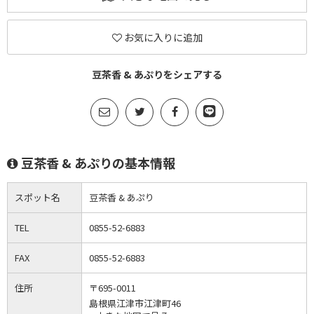
お気に入りに追加
豆茶香 & あぷりをシェアする
豆茶香 & あぷりの基本情報
スポット名
豆茶香 & あぷり
TEL
0855-52-6883
FAX
0855-52-6883
住所
〒695-0011
島根県江津市江津町46