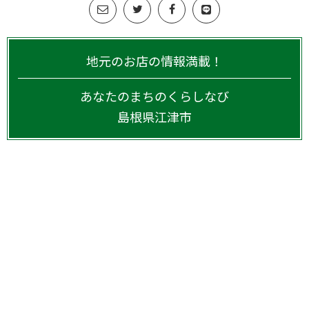
地元のお店の情報満載！
あなたのまちのくらしなび
島根県
江津市