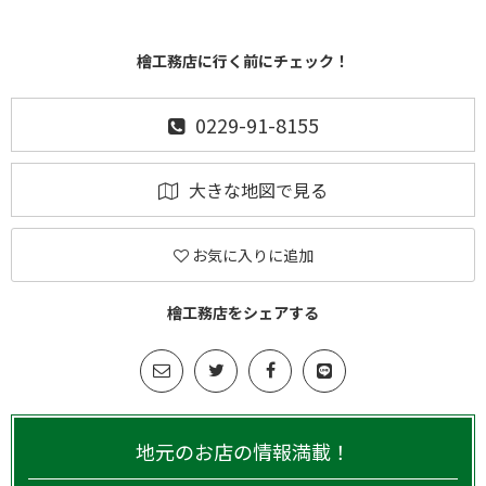
檜工務店に行く前にチェック！
0229-91-8155
大きな地図で見る
お気に入りに追加
檜工務店をシェアする
地元のお店の情報満載！