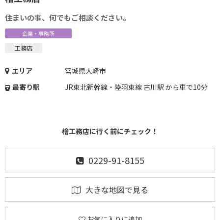
住まいの事、何でもご相談ください。
企業・事務所
工務店
エリア
宮城県大崎市
最寄り駅
JR東北新幹線・陸羽東線 古川駅 から車で10分
檜工務店に行く前にチェック！
0229-91-8155
大きな地図で見る
お気に入りに追加