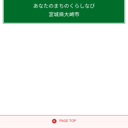
あなたのまちのくらしなび
宮城県
大崎市
PAGE TOP