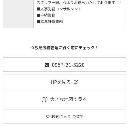
スタッフ一同、心よりお待ちいたしております！！
■人事労務コンサルタント
■手続業務
■給与計算業務
つちだ労務管理に行く前にチェック！
0957-21-3220
HPを見る
大きな地図で見る
お気に入りに追加