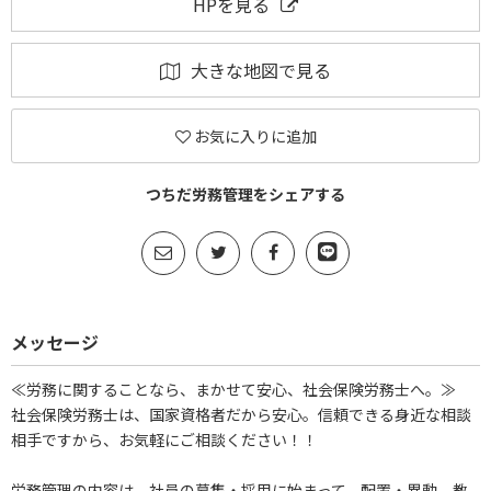
HPを見る
大きな地図で見る
お気に入りに追加
つちだ労務管理をシェアする
メッセージ
≪労務に関することなら、まかせて安心、社会保険労務士へ。≫
社会保険労務士は、国家資格者だから安心。信頼できる身近な相談
相手ですから、お気軽にご相談ください！！
労務管理の内容は、社員の募集・採用に始まって、配置・異動、教