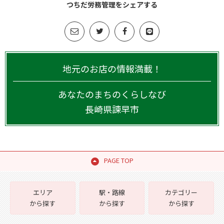
つちだ労務管理をシェアする
地元のお店の情報満載！
あなたのまちのくらしなび
長崎県
諫早市
PAGE TOP
エリア
駅・路線
カテゴリー
から探す
から探す
から探す