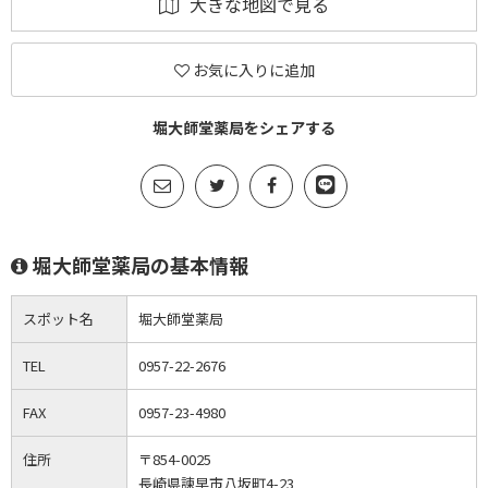
大きな地図で見る
お気に入りに追加
堀大師堂薬局をシェアする
堀大師堂薬局の基本情報
スポット名
堀大師堂薬局
TEL
0957-22-2676
FAX
0957-23-4980
住所
〒854-0025
長崎県諫早市八坂町4-23