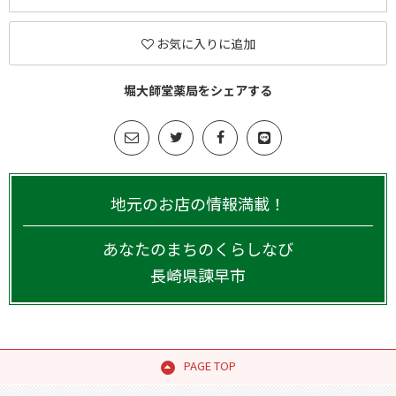
お気に入りに追加
堀大師堂薬局をシェアする
地元のお店の情報満載！
あなたのまちのくらしなび
長崎県
諫早市
PAGE TOP