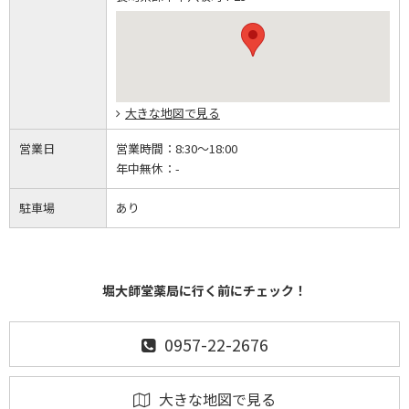
大きな地図で見る
営業日
営業時間：
8:30～18:00
年中無休：
-
駐車場
あり
堀大師堂薬局に行く前にチェック！
0957-22-2676
大きな地図で見る