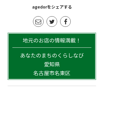
agedorをシェアする
地元のお店の情報満載！
あなたのまちのくらしなび
愛知県
名古屋市名東区