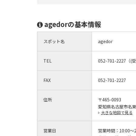
agedorの基本情報
スポット名
agedor
TEL
052-701-2227（(
FAX
052-701-2227
住所
〒465-0093
愛知県名古屋市名東区
大きな地図で見る
営業日
営業時間：
10:00～2