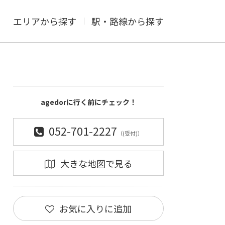
エリアから探す
駅・路線から探す
agedorに行く前にチェック！
052-701-2227
（(受付)）
大きな地図で見る
お気に入りに追加