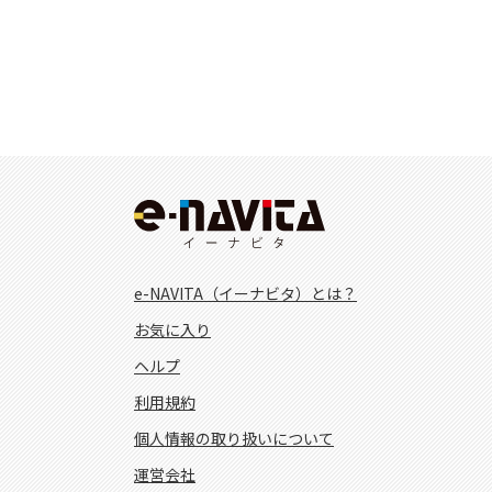
e-NAVITA（イーナビタ）とは？
お気に入り
ヘルプ
利用規約
個人情報の取り扱いについて
運営会社