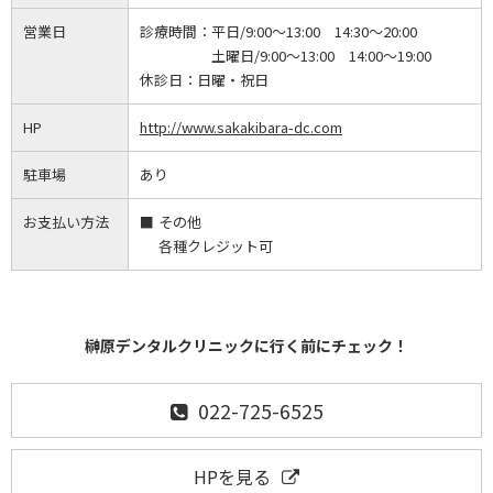
営業日
診療時間：
平日/9:00～13:00 14:30～20:00
土曜日/9:00～13:00 14:00～19:00
休診日：
日曜・祝日
HP
http://www.sakakibara-dc.com
駐車場
あり
お支払い方法
その他
各種クレジット可
榊原デンタルクリニックに行く前にチェック！
022-725-6525
HPを見る