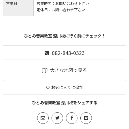
営業日
営業時間：
お問い合わせ下さい
定休日：
お問い合わせ下さい
ひとみ音楽教室 深川校に行く前にチェック！
082-843-0323
大きな地図で見る
お気に入りに追加
ひとみ音楽教室 深川校をシェアする