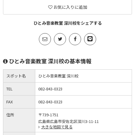
お気に入りに追加
ひとみ音楽教室 深川校をシェアする
ひとみ音楽教室 深川校の基本情報
スポット名
ひとみ音楽教室 深川校
TEL
082-843-0323
FAX
082-843-0323
住所
〒739-1751
広島県広島市安佐北区深川3-11-11
大きな地図で見る