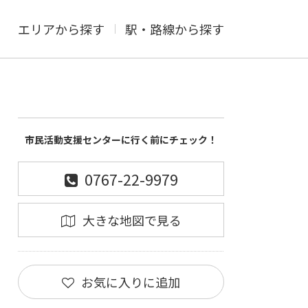
エリアから探す
駅・路線から探す
市民活動支援センターに行く前にチェック！
0767-22-9979
大きな地図で見る
お気に入りに追加