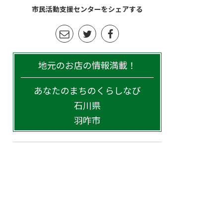
市民活動支援センターをシェアする
地元のお店の情報満載！
あなたのまちのくらしなび
石川県
羽咋市