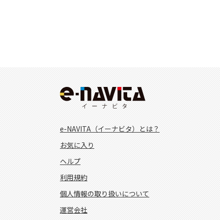
e-NAVITA（イーナビタ）とは？
お気に入り
ヘルプ
利用規約
個人情報の取り扱いについて
運営会社