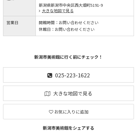
新潟県新潟市中央区西大畑町5191-9
大きな地図で見る
営業日
開館時間：
お問い合わせください
休館日：
お問い合わせください
新潟市美術館に行く前にチェック！
025-223-1622
大きな地図で見る
お気に入りに追加
新潟市美術館をシェアする