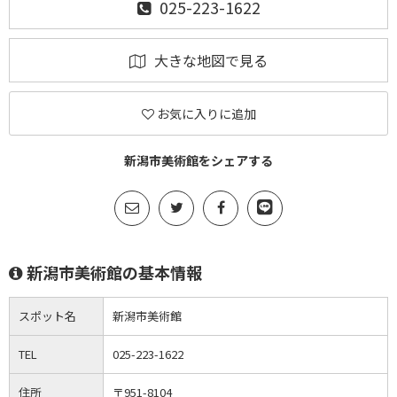
025-223-1622
大きな地図で見る
お気に入りに追加
新潟市美術館をシェアする
新潟市美術館の基本情報
スポット名
新潟市美術館
TEL
025-223-1622
住所
〒951-8104