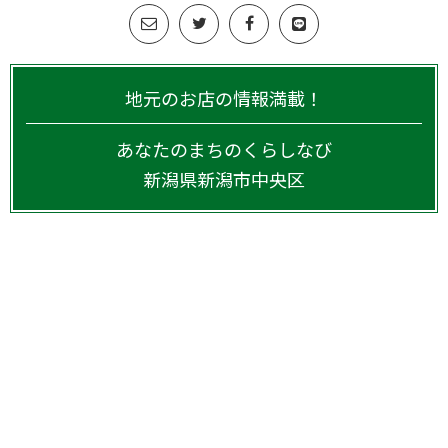
地元のお店の情報満載！
あなたのまちのくらしなび
新潟県
新潟市中央区