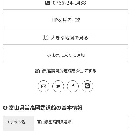
0766-24-1438
HPを見る
大きな地図で見る
お気に入りに追加
富山県営高岡武道館をシェアする
富山県営高岡武道館の基本情報
スポット名
富山県営高岡武道館