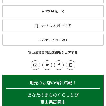
HPを見る
大きな地図で見る
お気に入りに追加
富山県営高岡武道館をシェアする
地元のお店の情報満載！
あなたのまちのくらしなび
富山県
高岡市