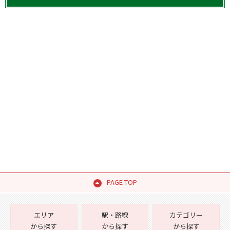
PAGE TOP
エリア
駅・路線
カテゴリー
から探す
から探す
から探す