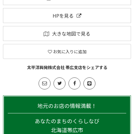
HPを見る
大きな地図で見る
お気に入りに追加
太平洋興発株式会社 帯広支店をシェアする
地元のお店の情報満載！
あなたのまちのくらしなび
北海道
帯広市