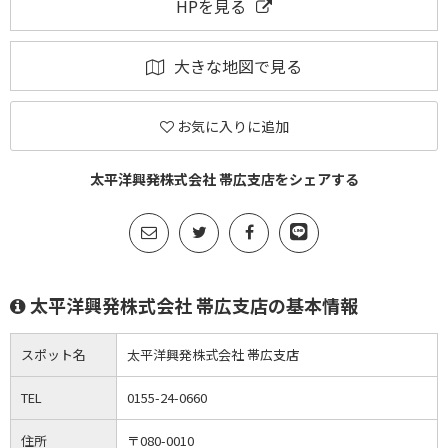
HPを見る
大きな地図で見る
お気に入りに追加
太平洋興発株式会社 帯広支店をシェアする
太平洋興発株式会社 帯広支店の基本情報
スポット名
太平洋興発株式会社 帯広支店
TEL
0155-24-0660
住所
〒080-0010