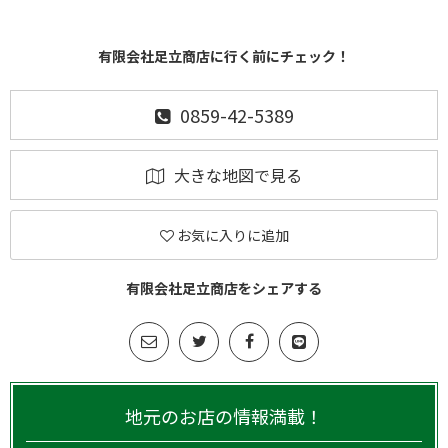
有限会社足立商店に行く前にチェック！
0859-42-5389
大きな地図で見る
お気に入りに追加
有限会社足立商店をシェアする
地元のお店の情報満載！