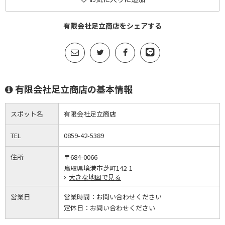
有限会社足立商店をシェアする
有限会社足立商店の基本情報
スポット名
有限会社足立商店
TEL
0859-42-5389
住所
〒684-0066
鳥取県境港市芝町142-1
大きな地図で見る
営業日
営業時間：
お問い合わせください
定休日：
お問い合わせください