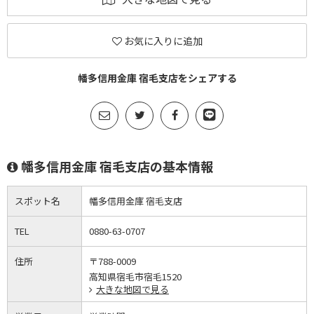
お気に入りに追加
幡多信用金庫 宿毛支店をシェアする
幡多信用金庫 宿毛支店の基本情報
スポット名
幡多信用金庫 宿毛支店
TEL
0880-63-0707
住所
〒788-0009
高知県宿毛市宿毛1520
大きな地図で見る