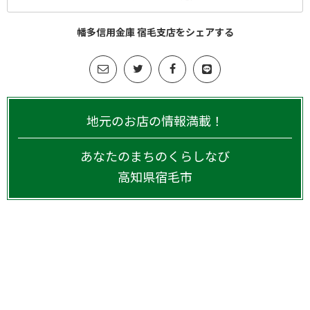
幡多信用金庫 宿毛支店をシェアする
地元のお店の情報満載！
あなたのまちのくらしなび
高知県
宿毛市