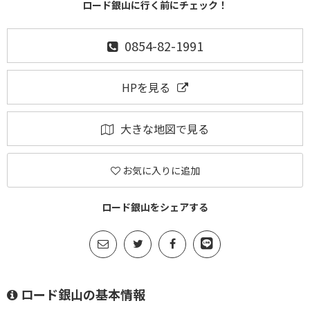
ロード銀山に行く前にチェック！
0854-82-1991
HPを見る
大きな地図で見る
お気に入りに追加
ロード銀山をシェアする
ロード銀山の基本情報