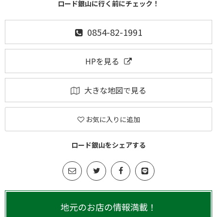
ロード銀山に行く前にチェック！
0854-82-1991
HPを見る
大きな地図で見る
お気に入りに追加
ロード銀山をシェアする
地元のお店の情報満載！