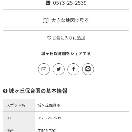
0573-25-2539
大きな地図で見る
お気に入りに追加
城ヶ丘保育園をシェアする
城ヶ丘保育園の基本情報
スポット名
城ヶ丘保育園
TEL
0573-25-2539
住所
〒509-7201