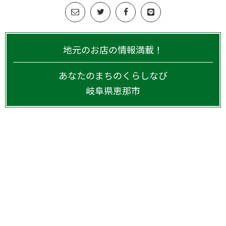
地元のお店の情報満載！
あなたのまちのくらしなび
岐阜県
恵那市