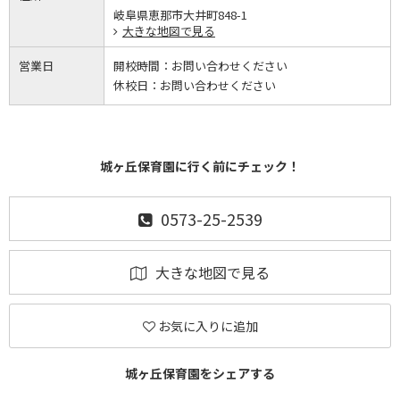
岐阜県恵那市大井町848-1
大きな地図で見る
営業日
開校時間：
お問い合わせください
休校日：
お問い合わせください
城ヶ丘保育園に行く前にチェック！
0573-25-2539
大きな地図で見る
お気に入りに追加
城ヶ丘保育園をシェアする