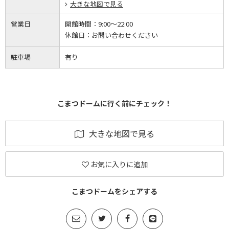
大きな地図で見る
営業日
開館時間：
9:00～22:00
休館日：
お問い合わせください
駐車場
有り
こまつドームに行く前にチェック！
大きな地図で見る
お気に入りに追加
こまつドームをシェアする