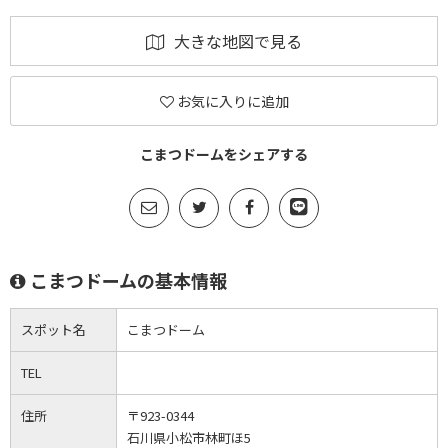
大きな地図で見る
お気に入りに追加
こまつドームをシェアする
こまつドームの基本情報
スポット名
こまつドーム
TEL
住所
〒923-0344
石川県小松市林町ほ5