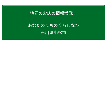
地元のお店の情報満載！
あなたのまちのくらしなび
石川県
小松市